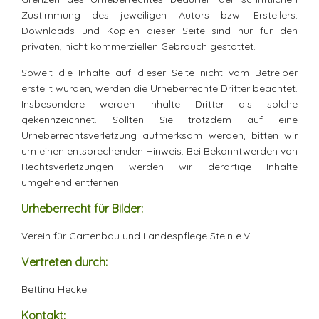
Zustimmung des jeweiligen Autors bzw. Erstellers.
Downloads und Kopien dieser Seite sind nur für den
privaten, nicht kommerziellen Gebrauch gestattet.
Soweit die Inhalte auf dieser Seite nicht vom Betreiber
erstellt wurden, werden die Urheberrechte Dritter beachtet.
Insbesondere werden Inhalte Dritter als solche
gekennzeichnet. Sollten Sie trotzdem auf eine
Urheberrechtsverletzung aufmerksam werden, bitten wir
um einen entsprechenden Hinweis. Bei Bekanntwerden von
Rechtsverletzungen werden wir derartige Inhalte
umgehend entfernen.
Urheberrecht für Bilder:
Verein für Gartenbau und Landespflege Stein e.V.
Vertreten durch:
Bettina Heckel
Kontakt: