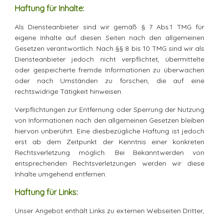
Haftung für Inhalte:
Als Diensteanbieter sind wir gemäß § 7 Abs.1 TMG für
eigene Inhalte auf diesen Seiten nach den allgemeinen
Gesetzen verantwortlich. Nach §§ 8 bis 10 TMG sind wir als
Diensteanbieter jedoch nicht verpflichtet, übermittelte
oder gespeicherte fremde Informationen zu überwachen
oder nach Umständen zu forschen, die auf eine
rechtswidrige Tätigkeit hinweisen.
Verpflichtungen zur Entfernung oder Sperrung der Nutzung
von Informationen nach den allgemeinen Gesetzen bleiben
hiervon unberührt. Eine diesbezügliche Haftung ist jedoch
erst ab dem Zeitpunkt der Kenntnis einer konkreten
Rechtsverletzung möglich. Bei Bekanntwerden von
entsprechenden Rechtsverletzungen werden wir diese
Inhalte umgehend entfernen.
Haftung für Links:
Unser Angebot enthält Links zu externen Webseiten Dritter,