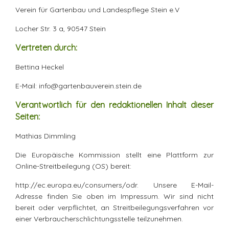
Verein für Gartenbau und Landespflege Stein e.V
Locher Str. 3 a, 90547 Stein
Vertreten durch:
Bettina Heckel
E-Mail:
info@gartenbauverein.stein.de
Verantwortlich für den redaktionellen Inhalt dieser
Seiten:
Mathias Dimmling
Die Europäische Kommission stellt eine Plattform zur
Online-Streitbeilegung (OS) bereit:
http://ec.europa.eu/consumers/odr. Unsere E-Mail-
Adresse finden Sie oben im Impressum. Wir sind nicht
bereit oder verpflichtet, an Streitbeilegungsverfahren vor
einer Verbraucherschlichtungsstelle teilzunehmen.