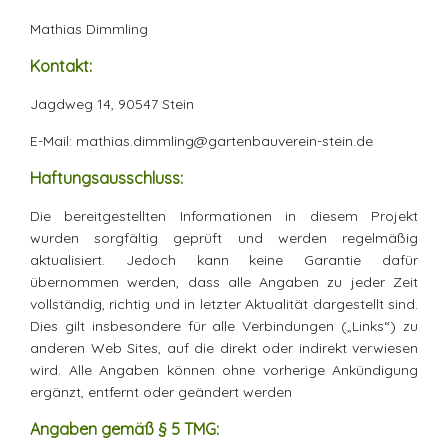
Mathias Dimmling
Kontakt:
Jagdweg 14, 90547 Stein
E-Mail:
mathias.dimmling@gartenbauverein-stein.de
Haftungsausschluss:
Die bereitgestellten Informationen in diesem Projekt
wurden sorgfältig geprüft und werden regelmäßig
aktualisiert. Jedoch kann keine Garantie dafür
übernommen werden, dass alle Angaben zu jeder Zeit
vollständig, richtig und in letzter Aktualität dargestellt sind.
Dies gilt insbesondere für alle Verbindungen („Links“) zu
anderen Web Sites, auf die direkt oder indirekt verwiesen
wird. Alle Angaben können ohne vorherige Ankündigung
ergänzt, entfernt oder geändert werden
Angaben gemäß § 5 TMG: