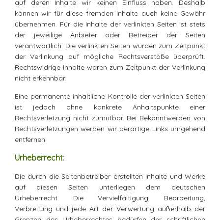
auf deren Inhalte wir keinen Einfluss haben. Deshalb
können wir für diese fremden Inhalte auch keine Gewähr
übernehmen. Für die Inhalte der verlinkten Seiten ist stets
der jeweilige Anbieter oder Betreiber der Seiten
verantwortlich. Die verlinkten Seiten wurden zum Zeitpunkt
der Verlinkung auf mögliche Rechtsverstöße überprüft.
Rechtswidrige Inhalte waren zum Zeitpunkt der Verlinkung
nicht erkennbar.
Eine permanente inhaltliche Kontrolle der verlinkten Seiten
ist jedoch ohne konkrete Anhaltspunkte einer
Rechtsverletzung nicht zumutbar. Bei Bekanntwerden von
Rechtsverletzungen werden wir derartige Links umgehend
entfernen.
Urheberrecht:
Die durch die Seitenbetreiber erstellten Inhalte und Werke
auf diesen Seiten unterliegen dem deutschen
Urheberrecht. Die Vervielfältigung, Bearbeitung,
Verbreitung und jede Art der Verwertung außerhalb der
Grenzen des Urheberrechtes bedürfen der schriftlichen